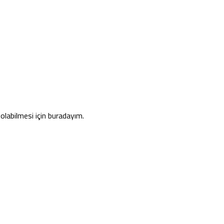
 olabilmesi için buradayım.