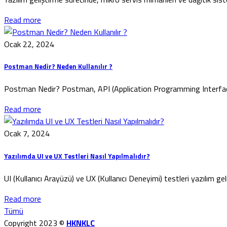
Read more
Ocak 22, 2024
Postman Nedir? Neden Kullanılır ?
Postman Nedir? Postman, API (Application Programming Interface) g
Read more
Ocak 7, 2024
Yazılımda UI ve UX Testleri Nasıl Yapılmalıdır?
UI (Kullanıcı Arayüzü) ve UX (Kullanıcı Deneyimi) testleri yazılım gel
Read more
Tümü
Copyright 2023 ©
HKNKLC