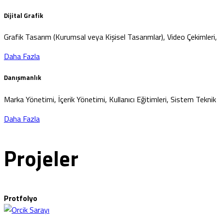
Dijital Grafik
Grafik Tasarım (Kurumsal veya Kişisel Tasarımlar), Video Çekimleri
Daha Fazla
Danışmanlık
Marka Yönetimi, İçerik Yönetimi, Kullanıcı Eğitimleri, Sistem Tekni
Daha Fazla
Projeler
Protfolyo