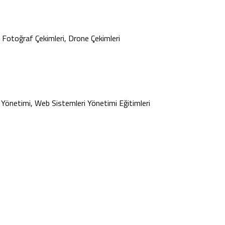
, Fotoğraf Çekimleri, Drone Çekimleri
k Yönetimi, Web Sistemleri Yönetimi Eğitimleri