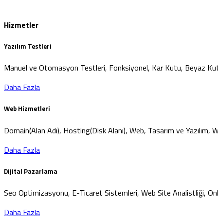
Hizmetler
Yazılım Testleri
Manuel ve Otomasyon Testleri, Fonksiyonel, Kar Kutu, Beyaz Kutu T
Daha Fazla
Web Hizmetleri
Domain(Alan Adı), Hosting(Disk Alanı), Web, Tasarım ve Yazılım,
Daha Fazla
Dijital Pazarlama
Seo Optimizasyonu, E-Ticaret Sistemleri, Web Site Analistliği, On
Daha Fazla